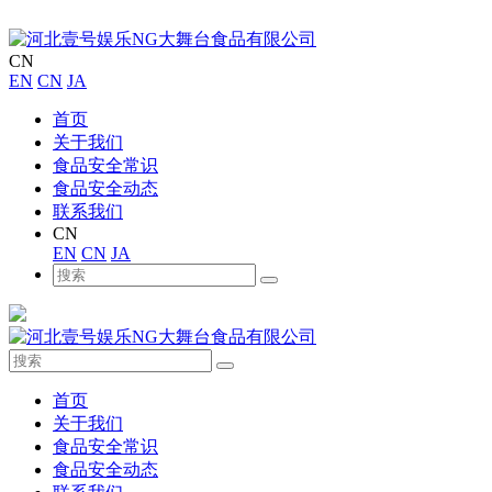
CN
EN
CN
JA
首页
关于我们
食品安全常识
食品安全动态
联系我们
CN
EN
CN
JA
首页
关于我们
食品安全常识
食品安全动态