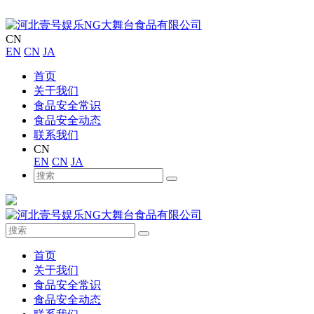
CN
EN
CN
JA
首页
关于我们
食品安全常识
食品安全动态
联系我们
CN
EN
CN
JA
首页
关于我们
食品安全常识
食品安全动态