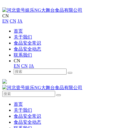
CN
EN
CN
JA
首页
关于我们
食品安全常识
食品安全动态
联系我们
CN
EN
CN
JA
首页
关于我们
食品安全常识
食品安全动态