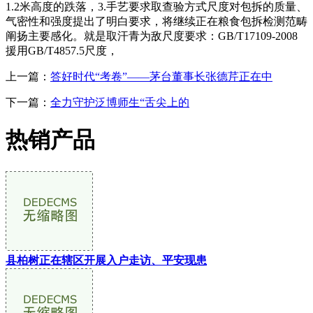
1.2米高度的跌落，3.手艺要求取查验方式尺度对包拆的质量、
气密性和强度提出了明白要求，将继续正在粮食包拆检测范畴
阐扬主要感化。就是取汗青为敌尺度要求：GB/T17109-2008
援用GB/T4857.5尺度，
上一篇：
答好时代“考卷”——茅台董事长张德芹正在中
下一篇：
全力守护泛博师生“舌尖上的
热销产品
县柏树正在辖区开展入户走访、平安现患