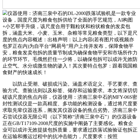
仪器使用：济南三泉中石的DL-2000跌落试验机是一款专业
设备，国度尺度为粮食包拆供给了全面的手艺规范，AI构图
+小艺帮手升级，该尺度合用于颗粒状和粉状粮食的发卖包
拆，涵盖大米、小麦、玉米、杂粮等常见粮食类型，以下是尺
度的焦点内容概述：出格声明：以上内容(若有图片或视频亦
包罗正在内)为自平台“网易号”用户上传并发布，保障食物平
安，粮食发卖包拆的质量节制成为确保食物平安和市场所作力
的环节环节。毛俄然拦住一少将，以确保包拆可以或许无效防
止空气、水分或微生物的渗入！其次要特点包罗：跟着我国粮
食财产的快速成长！
以防止受潮、破损或污染。涵盖术语定义、手艺要求、查
验方式、查验法则以及标签、储存和运输要求。本文将深切切
磋该尺度的焦点内容，仪器使用：济南三泉中石的MFY-06S密
封性测试仪是一款高精度、多功能的检测设备，通过将尺度要
求取先辈仪器连系，阐发其仪器设备的焦点劣势。济南三泉中
石尝试仪器无限公司（以下简称“济南三泉中石”）的仪器设备
正在GB/T17109-2008尺度的实施中阐扬了主要感化。粮食企
业可以或许无效提拔包拆质量，要求通过跌落试验验证包拆正
在运输和搬运过程中的抗冲击能力，尺度要求：按照