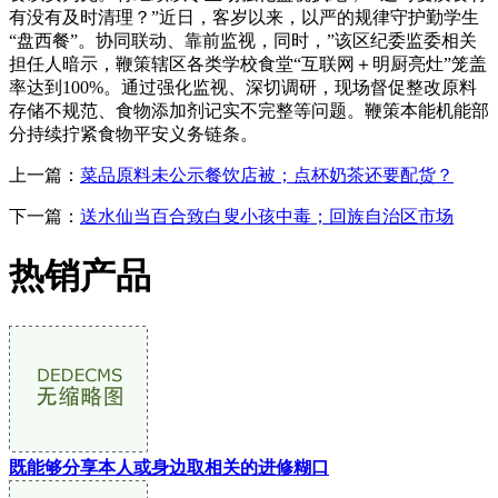
有没有及时清理？”近日，客岁以来，以严的规律守护勤学生
“盘西餐”。协同联动、靠前监视，同时，”该区纪委监委相关
担任人暗示，鞭策辖区各类学校食堂“互联网＋明厨亮灶”笼盖
率达到100%。通过强化监视、深切调研，现场督促整改原料
存储不规范、食物添加剂记实不完整等问题。鞭策本能机能部
分持续拧紧食物平安义务链条。
上一篇：
菜品原料未公示餐饮店被；点杯奶茶还要配货？
下一篇：
送水仙当百合致白叟小孩中毒；回族自治区市场
热销产品
既能够分享本人或身边取相关的进修糊口