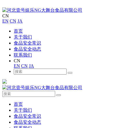
CN
EN
CN
JA
首页
关于我们
食品安全常识
食品安全动态
联系我们
CN
EN
CN
JA
首页
关于我们
食品安全常识
食品安全动态