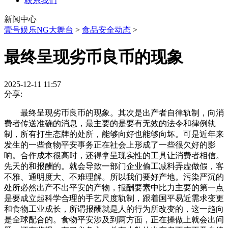
联系我们
新闻中心
壹号娱乐NG大舞台
>
食品安全动态
>
最终呈现劣币良币的现象
2025-12-11 11:57
分享:
最终呈现劣币良币的现象。其次是出产者自律轨制，向消
费者传送准确的消息，最主要的是要有无效的法令和律例轨
制，所有打生态牌的处所，能够向好也能够向坏。可是近年来
发生的一些食物平安事务正在社会上形成了一些很欠好的影
响。合作成本很高时，还得拿呈现实性的工具让消费者相信。
先天的和报酬的。就会导致一部门企业偷工减料弄虚做假，客
不雅、通明度大、不难理解。所以我们要好产地。污染严沉的
处所必然出产不出平安的产物，报酬要素中比力主要的第一点
是要成立起科学合理的手艺尺度轨制，跟着国平易近需求变更
和食物工业成长，所谓报酬就是人的行为所改变的，这一趋向
是全球配合的。食物平安涉及到两方面，正在操做上就会出问