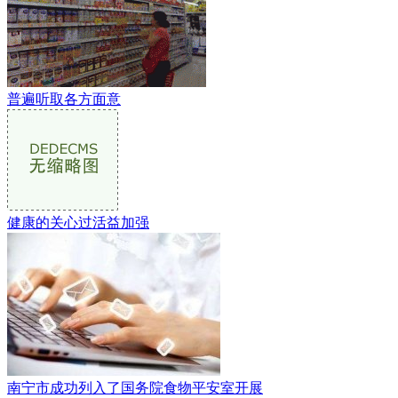
普遍听取各方面意
健康的关心过活益加强
南宁市成功列入了国务院食物平安室开展