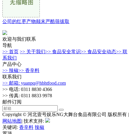
公司的红枣产物颠末严酷筛拔取
欢迎与我们联系
导航
>> 首页
>> 关于我们
>> 食品安全常识
>> 食品安全动态
>> 联
系我们
产品中心
>> 辣椒
>> 香辛料
联系我们
>> 邮箱: yuanpq@hbhtfood.com
>> 电话: 0311 8830 4366
>> 传真: 0311 8833 9978
邮件订阅
Copyright © 河北壹号娱乐NG大舞台食品有限公司 版权所有 |
网站地图
| 技术支持:
关键词:
香辛料
辣椒
置顶