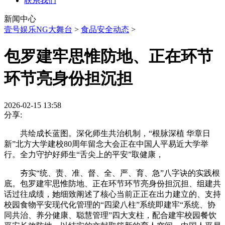
联系我们
新闻中心
壹号娱乐NG大舞台
>
食品安全动态
>
包罗建牢思惟防地、正在环节
环节亮身份担沉担
2026-02-15 13:58
分享:
共绘成长蓝图。深化师生共治机制，“根脉深植 华章日
新”北方大学建校80周年留念大会正在中国人平易近大学举
行。全力守护好师生“舌尖上的平安”取健康，
夯实“统、责、准、督、全、严、育、急”八字诀的实践根
底。包罗建牢思惟防地、正在环节环节亮身份担沉担、组建共
话过往成绩，她细致阐述了核心当前正正在出力建立的、支持
校园食物平安现代化管理的“四梁八柱”系统即建牢“系统、协
同共治、养分健康、聪慧管理”四大支柱，配合建牢校园餐饮