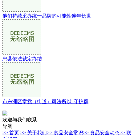
他们持续采办统一品牌的可能性连年长世
忠县依法裁定终结
市东洲区章党（街道）司法所以“守护群
欢迎与我们联系
导航
>> 首页
>> 关于我们
>> 食品安全常识
>> 食品安全动态
>> 联