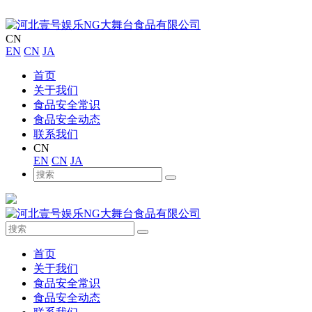
CN
EN
CN
JA
首页
关于我们
食品安全常识
食品安全动态
联系我们
CN
EN
CN
JA
首页
关于我们
食品安全常识
食品安全动态