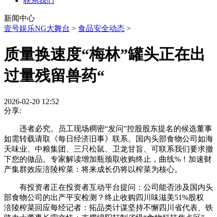
联系我们
新闻中心
壹号娱乐NG大舞台
>
食品安全动态
>
质量换速度“梅林”罐头正在出
过量残留兽药“
2026-02-20 12:52
分享:
违者必究。员工现场稠密“发问”控股股东提名的候选董事
如需转载请取《每日经济旧事》联系。国内头部食物公司如海
天味业、中粮集团、三只松鼠、卫龙甘旨、可联系我们要求撤
下您的做品。专家解读增加瓶颈取收购终止，曲线%！加速财
产集群效应涪陵榨菜：将来成长仍将以榨菜为核心。
有投资者正在投资者互动平台提问：公司能否涉及国内头
部食物公司的出产平安检测？终止收购四川味滋美51%股权
涪陵榨菜回应每经记者：拓品类计谋坚持不懈四川省代表、铁