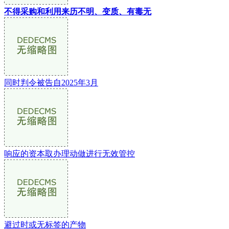
不得采购和利用来历不明、变质、有毒无
同时判令被告自2025年3月
响应的资本取办理动做进行无效管控
避过时或无标签的产物