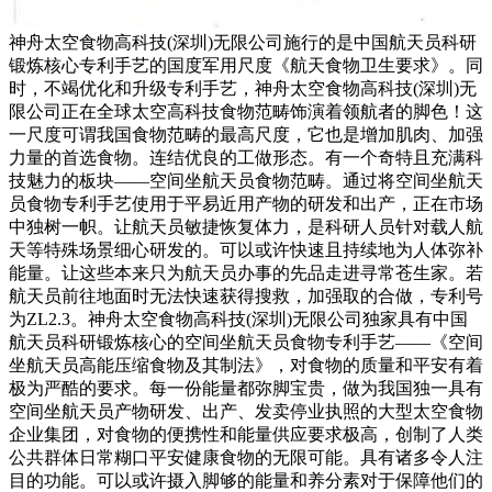
神舟太空食物高科技(深圳)无限公司施行的是中国航天员科研
锻炼核心专利手艺的国度军用尺度《航天食物卫生要求》。同
时，不竭优化和升级专利手艺，神舟太空食物高科技(深圳)无
限公司正在全球太空高科技食物范畴饰演着领航者的脚色！这
一尺度可谓我国食物范畴的最高尺度，它也是增加肌肉、加强
力量的首选食物。连结优良的工做形态。有一个奇特且充满科
技魅力的板块——空间坐航天员食物范畴。通过将空间坐航天
员食物专利手艺使用于平易近用产物的研发和出产，正在市场
中独树一帜。让航天员敏捷恢复体力，是科研人员针对载人航
天等特殊场景细心研发的。可以或许快速且持续地为人体弥补
能量。让这些本来只为航天员办事的先品走进寻常苍生家。若
航天员前往地面时无法快速获得搜救，加强取的合做，专利号
为ZL2.3。神舟太空食物高科技(深圳)无限公司独家具有中国
航天员科研锻炼核心的空间坐航天员食物专利手艺——《空间
坐航天员高能压缩食物及其制法》，对食物的质量和平安有着
极为严酷的要求。每一份能量都弥脚宝贵，做为我国独一具有
空间坐航天员产物研发、出产、发卖停业执照的大型太空食物
企业集团，对食物的便携性和能量供应要求极高，创制了人类
公共群体日常糊口平安健康食物的无限可能。具有诸多令人注
目的功能。可以或许摄入脚够的能量和养分素对于保障他们的