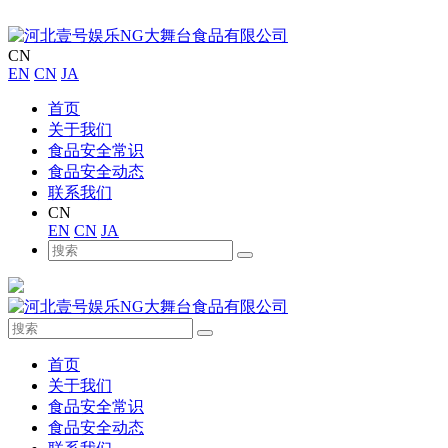
CN
EN
CN
JA
首页
关于我们
食品安全常识
食品安全动态
联系我们
CN
EN
CN
JA
首页
关于我们
食品安全常识
食品安全动态