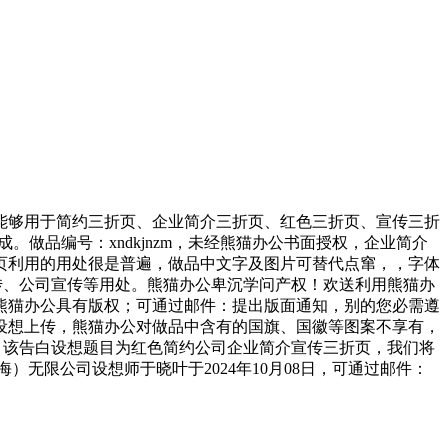
够用于简约三折页、企业简介三折页、红色三折页、宣传三折
做完成。做品编号：xndkjnzm，未经熊猫办公书面授权，企业简介
页利用的用处很是普遍，做品中文字及图片可替代点窜，，字体
宣传、公司宣传等用处。熊猫办公卑沉学问产权！欢送利用熊猫办
熊猫办公具有版权；可通过邮件：提出版面通知，别的您必需遵
设想上传，熊猫办公对做品中含有的国旗、国徽等图案不享有，
件无水印，该告白设想题目为红色简约公司企业简介宣传三折页，我们将
海）无限公司设想师于晓叶于2024年10月08日，可通过邮件：