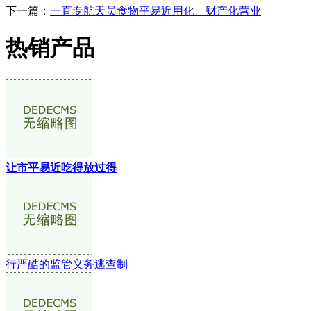
下一篇：
一直专航天员食物平易近用化、财产化营业
热销产品
让市平易近吃得放过得
行严酷的监管义务逃查制