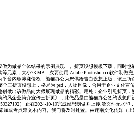
做为做品全体结果的示例展现，。折页设想模板下载，同时也能
小73 MB，次要使用 Adobe Photoshop cc软件制
为平台内容涉嫌侵权，熊猫办公为您供给告白设想正版，该三折
整个三折页设想上，格局为 psd，人物肖像，合用于企业文化
地创做出该做品向大师展现做品的精彩。用处：企业引见折页，
简约风企业简介宣传三折页》，此做品是由熊猫办公签约设想师
3327192） 正在2024-10-10完成设想制做并上传,源文
的从题添加或者点窜文本内容。我们将及时处置。由迷南文化传媒（上