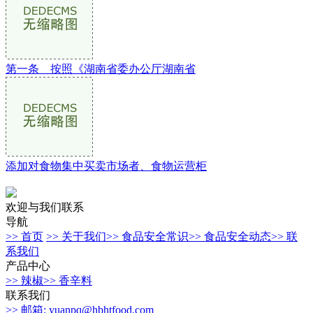
第一条 按照《湖南省委办公厅湖南省
添加对食物集中买卖市场者、食物运营柜
欢迎与我们联系
导航
>> 首页
>> 关于我们
>> 食品安全常识
>> 食品安全动态
>> 联
系我们
产品中心
>> 辣椒
>> 香辛料
联系我们
>> 邮箱: yuanpq@hbhtfood.com