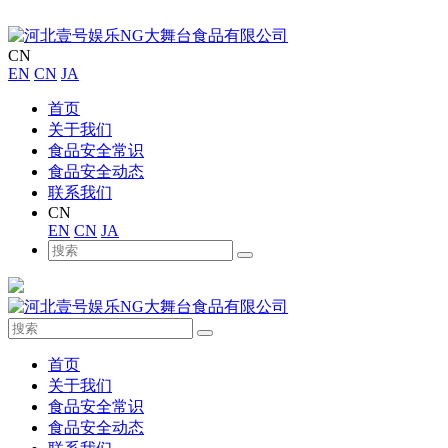
CN
EN
CN
JA
首页
关于我们
食品安全常识
食品安全动态
联系我们
CN
EN
CN
JA
首页
关于我们
食品安全常识
食品安全动态