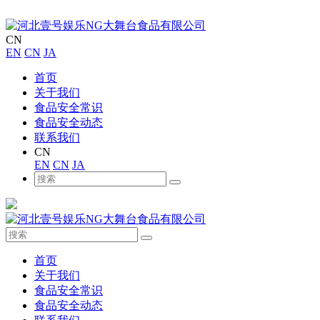
CN
EN
CN
JA
首页
关于我们
食品安全常识
食品安全动态
联系我们
CN
EN
CN
JA
首页
关于我们
食品安全常识
食品安全动态