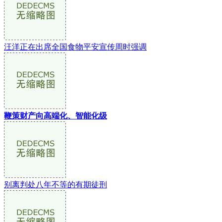
汪洋正在出席全国食物平安宣传周时强调
鞭策财产向高端化、智能化级
别离判处八年不等的有期徒刑