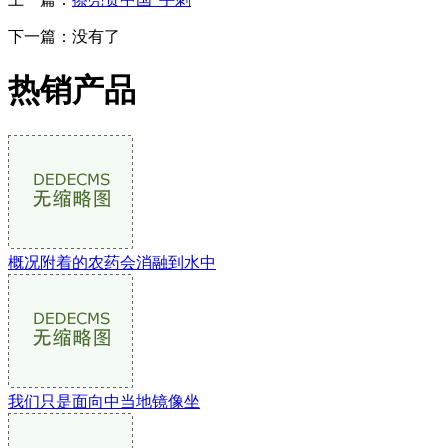
下一篇：没有了
热销产品
概况附着的农药会消融到水中
我们只是面向中当地镜像坐