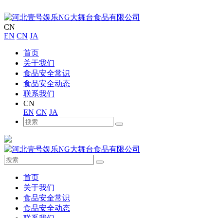
CN
EN
CN
JA
首页
关于我们
食品安全常识
食品安全动态
联系我们
CN
EN
CN
JA
首页
关于我们
食品安全常识
食品安全动态