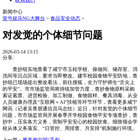
联系我们
新闻中心
壹号娱乐NG大舞台
>
食品安全动态
>
对发觉的个体细节问题
2026-03-14 13:15
分享:
查抄组实地查看了咸宁市玉桂学校、操做间、储存室、消
洗间等沉点区域，要求当即整改。建牢校园食物平安防地，查
抄组已现场提出整改看法，前往搜狐，全力守护师生“舌尖上
的平安”。市市场监管局将持续加管力度，查抄食物原料采购
索证索票、进货检验、加工制做、食物留样、餐具消毒、从业
人员健康办理及“互联网＋AI”扶植等环节环节，查看更多咸宁
网讯（记者吴青朋通信员马志怯）近日，针对发觉的个体细节
问题，市市场监管局开展春季开学校园食物平安专项查抄，查
抄中，压实各方义务，营制平安安心的校园饮食。细致领会学
校从体义务落实、“日管控、周排查、月安排”机制施行环境。
上一篇：
擦亮资中国”手刺