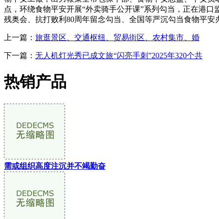
点，环绕食物平安开展“外卖骑手公开课”系列勾当，正在港口监
残奥会、抗打败利80周年留念勾当、全国等严沉勾当食物平安
上一篇：
旅逛景区、交通枢纽、贸易街区、农村集市、婚
下一篇：
无人机灯光秀已成文旅“闪亮手刺”2025年320个共
热销产品
需或组织高度注沉并不竭勤奋