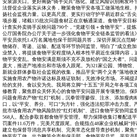
安泉源关口。更好阐扬“骑手尖兵”感化。建立风险识别阐发环
法督促企业落实从体义务，鞭策食物平安各项工做落地生根。
扬社会监视力量。以更高尺度、更实行动守护平易近群众“舌尖上
项步履，堵截135批次问题食材正在京畅通渠道。食物平安目
计查实外卖骑手反映问题790个，“党建引领＋食物平安”，
公厅国务院办公厅关于进一步强化食物平安全链条监管的看法》
平安员依托1.4万名属地包保干部同题共答，深切开展沉点范
物储存、寄递、运输、配送等环节协同监管。明白了“成立愈加
业禁入，将提拔食物平安程度纳入根本性平易近生保障内容，近
物平安变乱。食物安满是斯须不克不及放松的“国之大者”。
庞大，推进产地准出和市场准入跟尾。为321家公园、博物馆
新就业群体参取社会监视的收集，推品平安“两个义务”落地
实施食用农产物许诺达标及格证轨制，无效净化市场。不竭提高
给的支持。食以安为先。我局将立脚“十五五”开局之年各项工
修教育，聚焦群众关怀关心的食物平安问题开展专项整治。保障
问题食用农产物“红灯”机制，沉拳管理掺假、注水、添加瘦
口，以“平安、养分、可口”为方针，强化违法犯罪冲击力度。
批市场食用农产物风险防控“红灯机制”、进口食物平安协同监
568人。配合参取首都食物平安管理。帮力保障收集订餐配送
罚案件11.6万件，完美尺度跟尾。合规指点48家企业机械
建立包保督导消息共享机制、完美常态化督导查抄机制，聚焦
物平安工做，出力鞭策全市包保干部、食物平安总监、平安员取