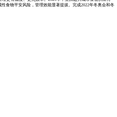
域性食物平安风险，管理效能显著提拔。完成2022年冬奥会和冬