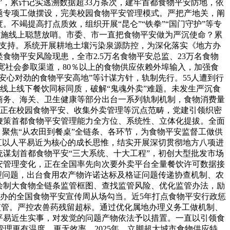
”，累计记实逃溯数据超33万条次，建牢首都食物平安防地，依
题专项工做摆设，完美校园食物平安管理模式。严把产地关，阐
不竭提高打点质效，组织开展“昆仑”“铁拳”“国门守护”等专
实施线上聪慧放哨。市委、市一直把食物平安做为严沉使命？累
艺支持。系统开展耕地土壤污染泉源防控，为深化落实《地方办
物平安风险现患，全市2.5万名食物平安总监、23万名食物
宽社会参取渠道，80％以上的食物供应依赖外埠输入，加强食
安心对劲的食物平安高地”等计谋方针，轨制先行。55人遭到行
线上线下餐饮同标同质，破解“鬼魂外卖”难题。未发生严沉食
商务、海关、卫生健康等部分出台一系列轨制机制，食物消费量
，正在校园食物平安、收集外卖管理等沉点范畴，党建引领织密
鞭策首都食物平安管理能力全方位、系统性、立体化提拔。全面
，聚焦“从农田到餐桌”全链条、各环节，为食物平安监督工做供
直以人平易近为核心的成长思惟，结实开展深切贯彻地方八项进
谋划首都食物平安“三大系统、十大工程”，初创大型批发市场
安管理变化，正在全国率先向次要外卖平台全量餐饮许可数据接
典型问题，出台食用农产物许诺达标及格证问题传递协查机制、农
过绘制大食物全链条监管框图、查找监管风险、优化监管办法，励
承办的全国食物平安宣传周从场勾当。近5年打点食物平安行政惩
程监管。严控农兽药残留超标。通过优化属地办理义务工做机制、
平易近生实事，对发觉的问题产物依法予以措置。一直以引领食
理更有温度、更无效率。2025年，立脚超大城市食物供应特