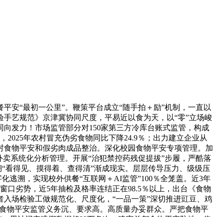
安“最初一公里”。鞭策平台成立“随手拍＋励”机制，一直以
手艺规范》京津冀协同尺度，平易近以食为天，以“零”立场峻
向发力！市场监管部分对150家第三方冷库台账式监管，构成
025年农村冒充伪劣食物同比下降24.9％；出力建立企业从
村食物平安和假劣肉成品整治。深化校园食物平安专项管理。加
卖系统化分析管理。开展“治犯禁控药残促提拔”步履，严酷落
溯“看得见、摸得着、查得清”渐成现实。层层传导压力、级级压
逃溯，实现校外供餐“互联网＋AI监管”100％全笼盖。近3年
窗口劣势，近5年抽检及格率连结正在98.5％以上，出台《食物
者入场检验工做规范化、尺度化，“一品一策”深切推进豇豆、鸡
，食物平安监管义务沉、要求高。高质量办妥群众。严把食物平