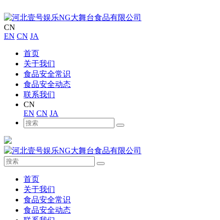
CN
EN
CN
JA
首页
关于我们
食品安全常识
食品安全动态
联系我们
CN
EN
CN
JA
首页
关于我们
食品安全常识
食品安全动态