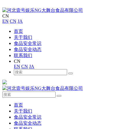
CN
EN
CN
JA
首页
关于我们
食品安全常识
食品安全动态
联系我们
CN
EN
CN
JA
首页
关于我们
食品安全常识
食品安全动态