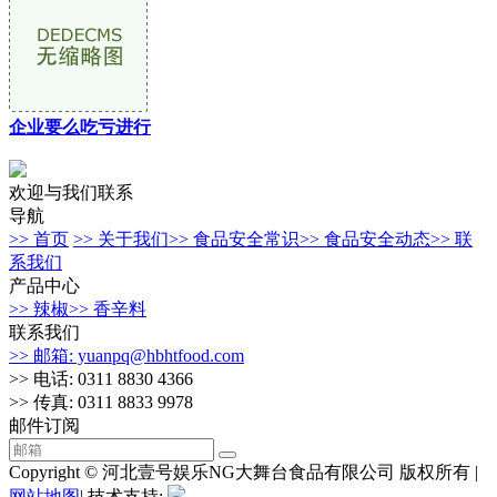
企业要么吃亏进行
欢迎与我们联系
导航
>> 首页
>> 关于我们
>> 食品安全常识
>> 食品安全动态
>> 联
系我们
产品中心
>> 辣椒
>> 香辛料
联系我们
>> 邮箱: yuanpq@hbhtfood.com
>> 电话: 0311 8830 4366
>> 传真: 0311 8833 9978
邮件订阅
Copyright © 河北壹号娱乐NG大舞台食品有限公司 版权所有 |
网站地图
| 技术支持: