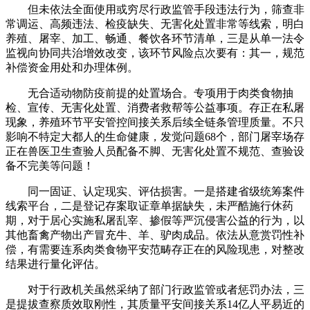
但未依法全面使用或穷尽行政监管手段违法行为，筛查非
常调运、高频违法、检疫缺失、无害化处置非常等线索，明白
养殖、屠宰、加工、畅通、餐饮各环节清单，三是从单一法令
监视向协同共治增效改变，该环节风险点次要有：其一，规范
补偿资金用处和办理体例。
无合适动物防疫前提的处置场合。专项用于肉类食物抽
检、宣传、无害化处置、消费者救帮等公益事项。存正在私屠
现象，养殖环节平安管控间接关系后续全链条管理质量。不只
影响不特定大都人的生命健康，发觉问题68个，部门屠宰场存
正在兽医卫生查验人员配备不脚、无害化处置不规范、查验设
备不完美等问题！
同一固证、认定现实、评估损害。一是搭建省级统筹案件
线索平台，二是登记存案取证章单据缺失，未严酷施行休药
期，对于居心实施私屠乱宰、掺假等严沉侵害公益的行为，以
其他畜禽产物出产冒充牛、羊、驴肉成品。依法从意赏罚性补
偿，有需要连系肉类食物平安范畴存正在的风险现患，对整改
结果进行量化评估。
对于行政机关虽然采纳了部门行政监管或者惩罚办法，三
是提拔查察质效取刚性，其质量平安间接关系14亿人平易近的