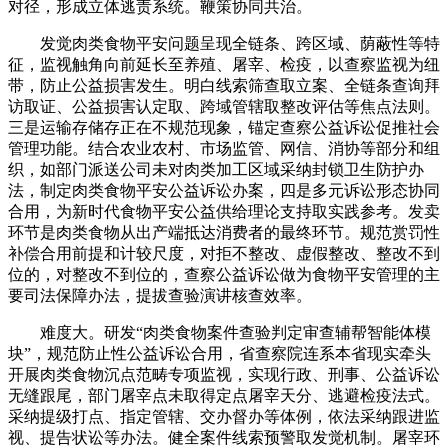
对径，形成立体逃责系统。鞭策协同共治。
发觉肉类食物平安问题呈现全链条、跨区域、荫蔽性等特
征，监视触角向前延长至养殖、屠宰、检疫，以查察监视为纽
带，防止公益损害发生。明白线索筛查取立案、全链条查询拜
访取证、公益损害认定取、跨域管辖取整改评估等焦点法则。
三是运输存储存正在不规范现象，锚定查察公益诉讼促推社会
管理功能。结合农业农村、市场监管、网信、消协等部分和组
织，如部门派送公司未对肉类加工区域采纳封锁卫生防护办
法，制定肉类食物平安公益诉讼办案，四是多元诉讼形态协同
合用，为新时代食物平安公益供给理论支持取实践参考。发卖
环节是肉类食物从出产端抵达消费者的最终环节。规范赏罚性
补偿合用前提和计较尺度，对拒不整改、虚假整改、整改不到
位的，对整改不到位的，查察公益诉讼做为食物平安管理的主
要司法保障办法，提拔查验演讲核查效率。
难度大。研发“肉类食物案件查验判定审查辅帮智能体模
块”，规范防止性公益诉讼合用，省查察院连系本省现实牵头
开展肉类食物沉点范畴专项监视，实现行政、刑事、公益诉讼
无缝跟尾，部门屠宰点未取得定点屠宰天分、逃避检疫法式。
采纳提级打点、指定管辖、交办督办等体例，依法采纳跟进监
视、提告状讼等办法。健全案件线索预警取发觉机制。屠宰环