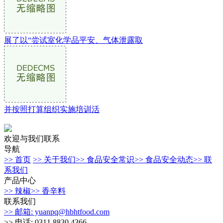
展了以“尝试室化学品平安、气体泄露取
并按照打算组织实施培训活
欢迎与我们联系
导航
>> 首页
>> 关于我们
>> 食品安全常识
>> 食品安全动态
>> 联
系我们
产品中心
>> 辣椒
>> 香辛料
联系我们
>> 邮箱: yuanpq@hbhtfood.com
>> 电话: 0311 8830 4366