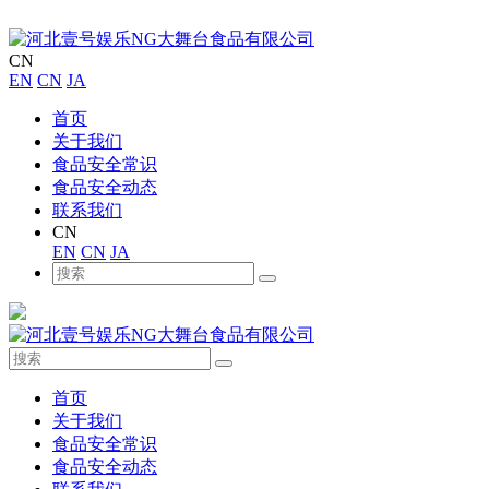
CN
EN
CN
JA
首页
关于我们
食品安全常识
食品安全动态
联系我们
CN
EN
CN
JA
首页
关于我们
食品安全常识
食品安全动态