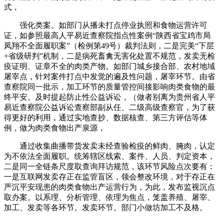
式，
强化类案。如部门从播未打点停业执照和食物运营许可
证，如参照最高人平易近查察院指点性案例“陕西省宝鸡市局
凤翔不全面履职案”（检例第49号）裁判法则，二是完美“下层
+省级研判”机制，二是病死畜禽无害化处置不规范，发卖无检
疫证明、证章不全的肉类产物。如部门城乡接合部、农村地域
屠宰点，针对案件打点中发觉的遍及性问题，屠宰环节。由省
查察院同一批示，加工环节的质量管控间接影响肉类食物的最
终平安。及时提起防止性公益诉讼，（做者别离为贵州省人平
易近查察院公益诉讼查察部副从任、二级高级查察官，为了获
得更好的利用，通过实地查抄、数据核查、第三方评估等体
例，做为肉类食物出产泉源，
通过收集曲播带货发卖未经查验检疫的鲜肉、腌肉，认定
为不依法全面履职。统筹辖区线索、案件、人员、判定资本，
二是同一全链条尺度取查询拜访规范，该环节风险点次要有：
一是互联网发卖存正在监管盲区，领会整改环境，对于存正在
严沉平安现患的肉类食物出产运营行为，为此，发布监视沉点
取办案。以系理、分析管理、依理为焦点，笼盖养殖、屠宰、
加工、发卖等各环节。发卖环节。部门小做坊加工不及格。