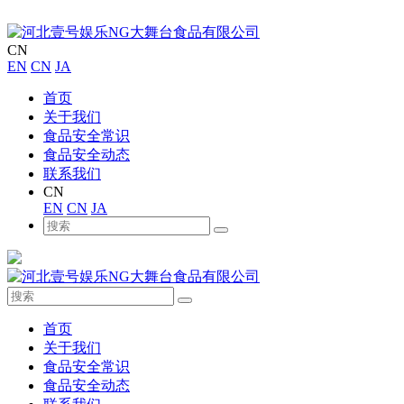
CN
EN
CN
JA
首页
关于我们
食品安全常识
食品安全动态
联系我们
CN
EN
CN
JA
首页
关于我们
食品安全常识
食品安全动态