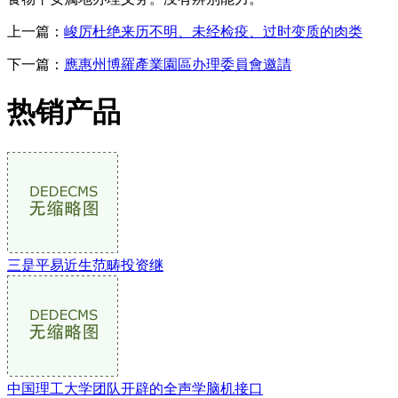
上一篇：
峻厉杜绝来历不明、未经检疫、过时变质的肉类
下一篇：
應惠州博羅產業園區办理委員會邀請
热销产品
三是平易近生范畴投资继
中国理工大学团队开辟的全声学脑机接口