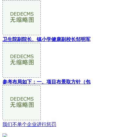
卫生院副院长、镇小学健康副校长邹明军
参考布局如下：一、项目布景取方针（包
我们不单个企业进行惩罚