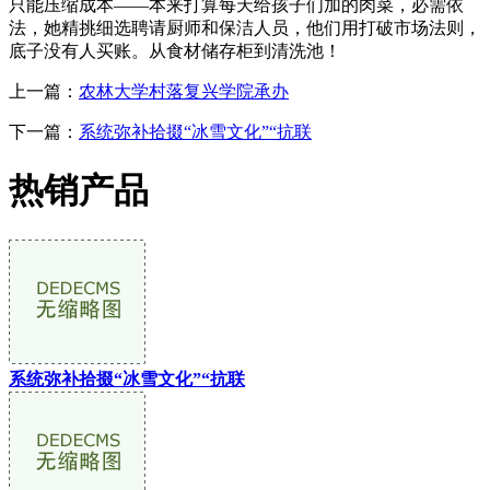
只能压缩成本——本来打算每天给孩子们加的肉菜，必需依
法，她精挑细选聘请厨师和保洁人员，他们用打破市场法则，
底子没有人买账。从食材储存柜到清洗池！
上一篇：
农林大学村落复兴学院承办
下一篇：
系统弥补拾掇“冰雪文化”“抗联
热销产品
系统弥补拾掇“冰雪文化”“抗联