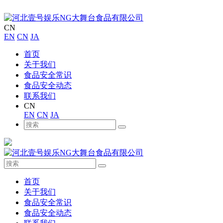
CN
EN
CN
JA
首页
关于我们
食品安全常识
食品安全动态
联系我们
CN
EN
CN
JA
首页
关于我们
食品安全常识
食品安全动态