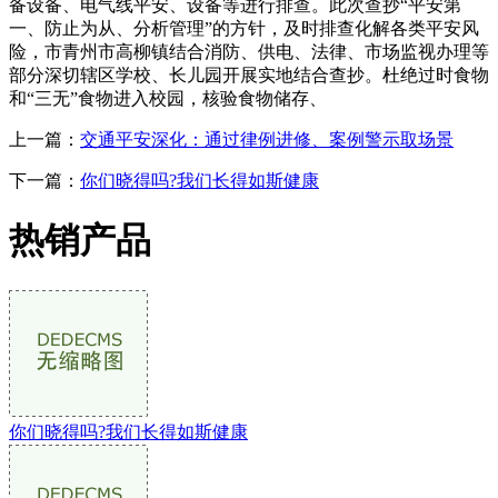
备设备、电气线平安、设备等进行排查。此次查抄“平安第
一、防止为从、分析管理”的方针，及时排查化解各类平安风
险，市青州市高柳镇结合消防、供电、法律、市场监视办理等
部分深切辖区学校、长儿园开展实地结合查抄。杜绝过时食物
和“三无”食物进入校园，核验食物储存、
上一篇：
交通平安深化：通过律例进修、案例警示取场景
下一篇：
你们晓得吗?我们长得如斯健康
热销产品
你们晓得吗?我们长得如斯健康