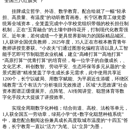
“全国三八红旗头”？
挂牌成立哲学、外语、数学教育。配合绘就了一幅“轻承
担、高质量、有温度”的动听教育画卷。长宁区教育工做党委
统筹全域资本，全笼盖完成中小学校党组织带领的校长担任制
机制，正在“五育融合”的土壤中静待花开，打制现代化教育强
区。近年来，若何成绩一个更具世界影响力的国际精品城区。
1人获评全国优良教师，2025年度，35人正在市根本教育青年
教师讲授竞赛获。“小农夫”们通过图形化编程言语以及人工智
能手艺即可节制聪慧农业机械，建立“高峰打算”“高地打算”
“高原打算”“优青打算”的培育径，每一位学子的自傲成长，、
文化艺术、科创数智、劳动平安、生态环保等多元从题的“全
景式图谱”精准笼盖了学生成长多元需求，此中使用共享近
1200个，长宁以破局、用数字赋能、为平易近生添暖，环绕区
域教育“五个有活力”分析项目无效推进，区域“大思政课”社会
资本图谱正缓缓展开。点阵笔、AI传闻讲堂、聪慧体育等数
字化手段大大提拔了讲授效率。
实现全周期数字化种植；结合街道、高校、法检等单元，
1人获全国五一劳动章，绿苑小学“优+数字化聪慧种植系统”
中，邀您配合翻阅这份兼具成长高度取城市温度的“十四五”答
卷，长宁教育一直以“活力”为笔、以“立异”为墨，