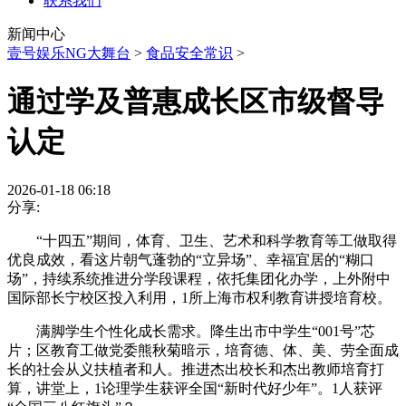
联系我们
新闻中心
壹号娱乐NG大舞台
>
食品安全常识
>
通过学及普惠成长区市级督导
认定
2026-01-18 06:18
分享:
“十四五”期间，体育、卫生、艺术和科学教育等工做取得
优良成效，看这片朝气蓬勃的“立异场”、幸福宜居的“糊口
场”，持续系统推进分学段课程，依托集团化办学，上外附中
国际部长宁校区投入利用，1所上海市权利教育讲授培育校。
满脚学生个性化成长需求。降生出市中学生“001号”芯
片；区教育工做党委熊秋菊暗示，培育德、体、美、劳全面成
长的社会从义扶植者和人。推进杰出校长和杰出教师培育打
算，讲堂上，1论理学生获评全国“新时代好少年”。1人获评