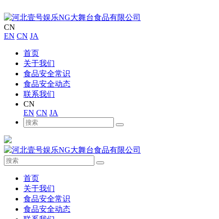
CN
EN
CN
JA
首页
关于我们
食品安全常识
食品安全动态
联系我们
CN
EN
CN
JA
首页
关于我们
食品安全常识
食品安全动态