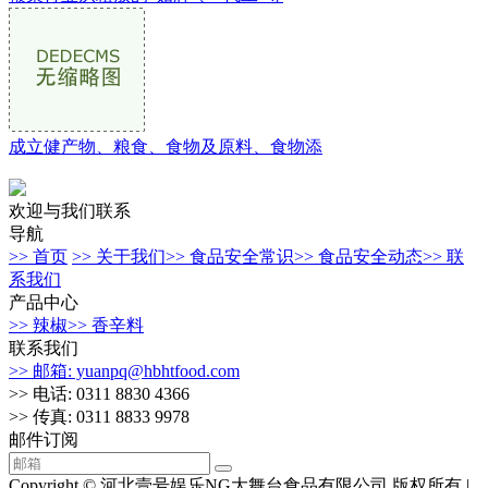
成立健产物、粮食、食物及原料、食物添
欢迎与我们联系
导航
>> 首页
>> 关于我们
>> 食品安全常识
>> 食品安全动态
>> 联
系我们
产品中心
>> 辣椒
>> 香辛料
联系我们
>> 邮箱: yuanpq@hbhtfood.com
>> 电话: 0311 8830 4366
>> 传真: 0311 8833 9978
邮件订阅
Copyright © 河北壹号娱乐NG大舞台食品有限公司 版权所有 |