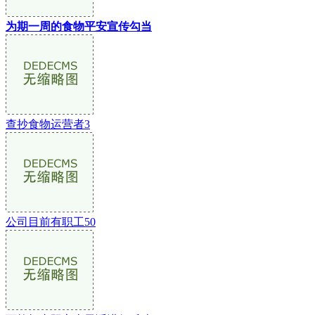
为期一周的食物平安宣传勾当
查抄食物运营者3
公司目前有职工50