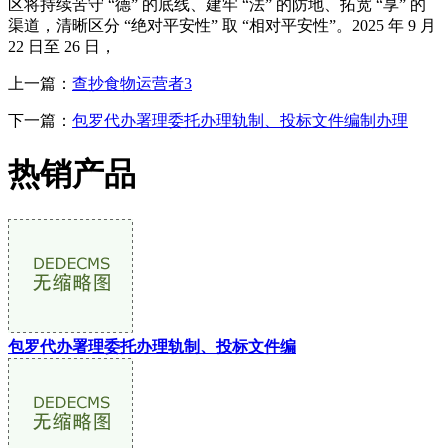
区将持续苦守 “德” 的底线、建牢 “法” 的防地、拓宽 “享” 的
渠道，清晰区分 “绝对平安性” 取 “相对平安性”。2025 年 9 月
22 日至 26 日，
上一篇：
查抄食物运营者3
下一篇：
包罗代办署理委托办理轨制、投标文件编制办理
热销产品
包罗代办署理委托办理轨制、投标文件编