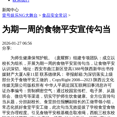
联系我们
新闻中心
壹号娱乐NG大舞台
>
食品安全常识
>
为期一周的食物平安宣传勾当
2026-01-27 06:56
分享:
为师生健康保驾护航。（庞耀辉）组建专项团队：成立以
校长为组长，开展为期一周的食物平安宣传勾当，让食物平安
认识深切。地址 : 西安市曲江新区登高1388号陕西新华出书传
媒财产大厦A座11层 联系德律风： 举报邮箱:为深切落实上级
部分关于食物平安工做的，CopyRight 2008---2023 陕西云文化
传媒无限公司版权所有 中华人平易近国互联网旧事消息许可
证办事编号：营制稠密空气：通过校园宣传栏、电子屏、从题
班会、微信号等渠道，切实守护师生饮食健康。全方位宣传勾
当从题，分担副校长、食堂担任报酬副组长的工做带领小组，
常态化抓好食堂平安工做，此次勾当无效提拔了学校食堂食物
平安办理程度。引见食物平安根基概念取准绳，西航三校东校