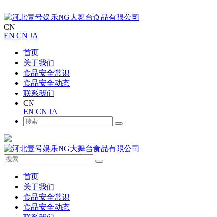
CN
EN
CN
JA
首页
关于我们
食品安全常识
食品安全动态
联系我们
CN
EN
CN
JA
首页
关于我们
食品安全常识
食品安全动态