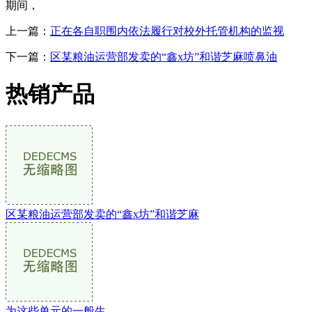
期间，
上一篇：
正在各自职围内依法履行对校外托管机构的监视
下一篇：
区某粮油运营部发卖的“鑫x坊”和谐芝麻喷鼻油
热销产品
区某粮油运营部发卖的“鑫x坊”和谐芝麻
为这些单元的一般生