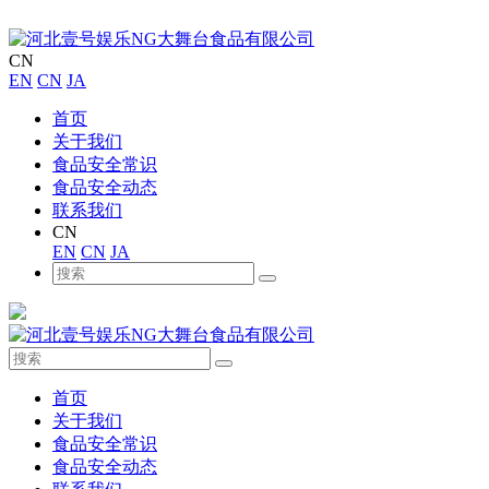
CN
EN
CN
JA
首页
关于我们
食品安全常识
食品安全动态
联系我们
CN
EN
CN
JA
首页
关于我们
食品安全常识
食品安全动态