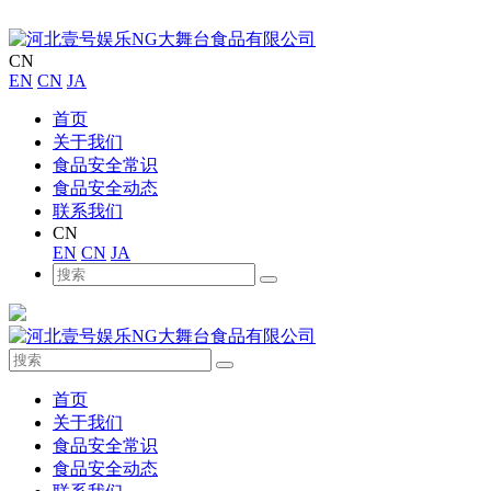
CN
EN
CN
JA
首页
关于我们
食品安全常识
食品安全动态
联系我们
CN
EN
CN
JA
首页
关于我们
食品安全常识
食品安全动态