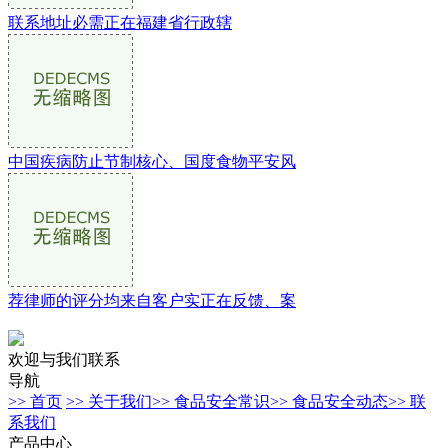
联系地址必需正在福建省行政辖
中国疾病防止节制核心、国度食物平安风
荐律师的评分均来自客户实正在反馈、案
欢迎与我们联系
导航
>> 首页
>> 关于我们
>> 食品安全常识
>> 食品安全动态
>> 联
系我们
产品中心