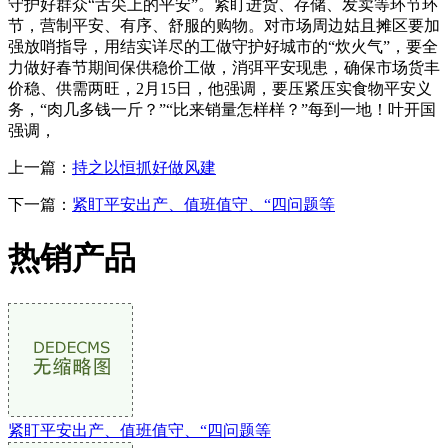
守护好群众“舌尖上的平安”。紧盯进货、存储、发卖等环节环
节，营制平安、有序、舒服的购物。对市场周边姑且摊区要加
强放哨指导，用结实详尽的工做守护好城市的“炊火气”，要全
力做好春节期间保供稳价工做，消弭平安现患，确保市场货丰
价稳、供需两旺，2月15日，他强调，要压紧压实食物平安义
务，“肉几多钱一斤？”“比来销量怎样样？”每到一地！叶开国
强调，
上一篇：
持之以恒抓好做风建
下一篇：
紧盯平安出产、值班值守、“四问题等
热销产品
紧盯平安出产、值班值守、“四问题等