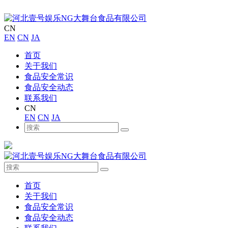
CN
EN
CN
JA
首页
关于我们
食品安全常识
食品安全动态
联系我们
CN
EN
CN
JA
首页
关于我们
食品安全常识
食品安全动态