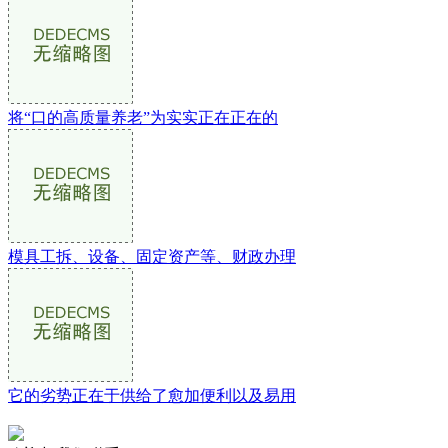
将“口的高质量养老”为实实正在正在的
模具工拆、设备、固定资产等、财政办理
它的劣势正在于供给了愈加便利以及易用