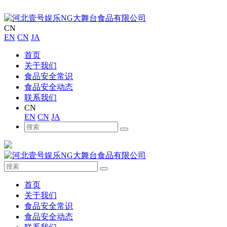
CN
EN
CN
JA
首页
关于我们
食品安全常识
食品安全动态
联系我们
CN
EN
CN
JA
首页
关于我们
食品安全常识
食品安全动态