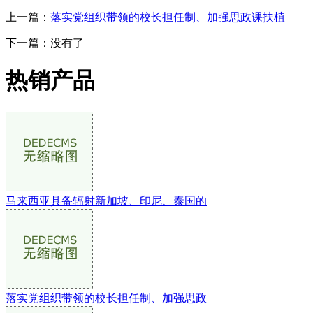
上一篇：
落实党组织带领的校长担任制、加强思政课扶植
下一篇：没有了
热销产品
马来西亚具备辐射新加坡、印尼、泰国的
落实党组织带领的校长担任制、加强思政