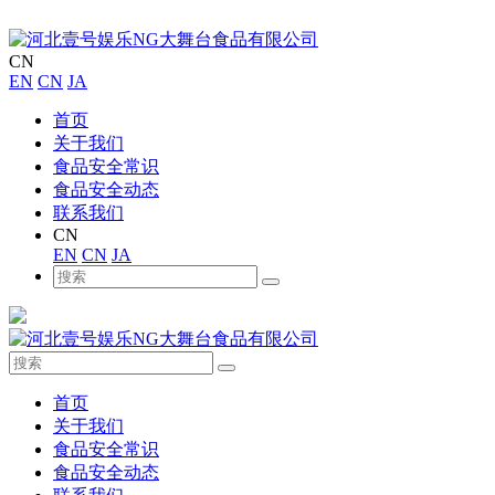
CN
EN
CN
JA
首页
关于我们
食品安全常识
食品安全动态
联系我们
CN
EN
CN
JA
首页
关于我们
食品安全常识
食品安全动态