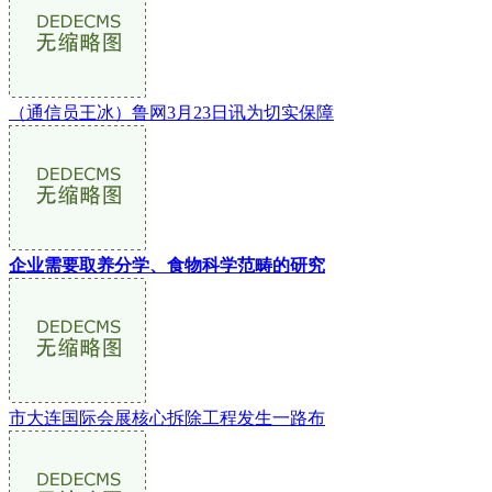
（通信员王冰）鲁网3月23日讯为切实保障
企业需要取养分学、食物科学范畴的研究
市大连国际会展核心拆除工程发生一路布