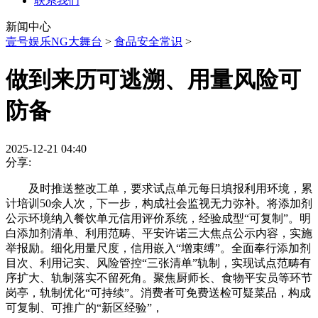
联系我们
新闻中心
壹号娱乐NG大舞台
>
食品安全常识
>
做到来历可逃溯、用量风险可
防备
2025-12-21 04:40
分享:
及时推送整改工单，要求试点单元每日填报利用环境，累
计培训50余人次，下一步，构成社会监视无力弥补。将添加剂
公示环境纳入餐饮单元信用评价系统，经验成型“可复制”。明
白添加剂清单、利用范畴、平安许诺三大焦点公示内容，实施
举报励。细化用量尺度，信用嵌入“增束缚”。全面奉行添加剂
目次、利用记实、风险管控“三张清单”轨制，实现试点范畴有
序扩大、轨制落实不留死角。聚焦厨师长、食物平安员等环节
岗亭，轨制优化“可持续”。消费者可免费送检可疑菜品，构成
可复制、可推广的“新区经验”，