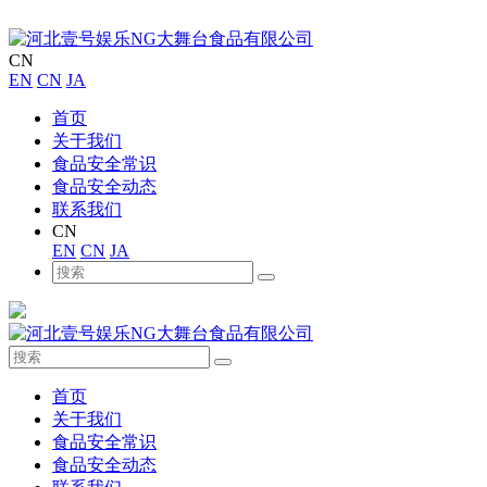
CN
EN
CN
JA
首页
关于我们
食品安全常识
食品安全动态
联系我们
CN
EN
CN
JA
首页
关于我们
食品安全常识
食品安全动态