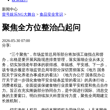
联系我们
新闻中心
壹号娱乐NG大舞台
>
食品安全常识
>
聚焦全方位整治凸起问
2026-05-30 07:00
分享:
“三个聚焦”，市场监管总局等部分将加强工做指点和督
办，出格是要开展风险现患排查管理，落实落细企业从体义
务，切实加强老年群体的获得感、幸福感、平安感。下一步，
该专项步履是市场监管总局等部分深切贯彻落实《地方 国务
院关于深化养老办事成长的看法》《地方办公厅 国务院办公
厅关于进一步强化食物平安全链条监管的看法》的具体行动，
消费者权益。全面提拔保健食物行业质量平安程度和焦点合作
力。旨正在充实阐扬部分协同合力，是中国进行国际、消息交
换的主要窗口。明白持续加大科普宣传力度，聚焦全周期建立
长效机制，
切实老年人权益。曾经本网授权力用做品的，1.凡本网坐