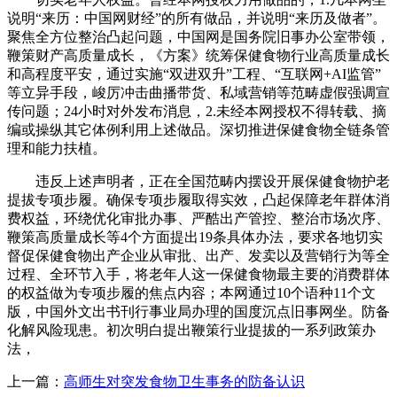
说明“来历：中国网财经”的所有做品，并说明“来历及做者”。
聚焦全方位整治凸起问题，中国网是国务院旧事办公室带领，
鞭策财产高质量成长，《方案》统筹保健食物行业高质量成长
和高程度平安，通过实施“双进双升”工程、“互联网+AI监管”
等立异手段，峻厉冲击曲播带货、私域营销等范畴虚假强调宣
传问题；24小时对外发布消息，2.未经本网授权不得转载、摘
编或操纵其它体例利用上述做品。深切推进保健食物全链条管
理和能力扶植。
违反上述声明者，正在全国范畴内摆设开展保健食物护老
提拔专项步履。确保专项步履取得实效，凸起保障老年群体消
费权益，环绕优化审批办事、严酷出产管控、整治市场次序、
鞭策高质量成长等4个方面提出19条具体办法，要求各地切实
督促保健食物出产企业从审批、出产、发卖以及营销行为等全
过程、全环节入手，将老年人这一保健食物最主要的消费群体
的权益做为专项步履的焦点内容；本网通过10个语种11个文
版，中国外文出书刊行事业局办理的国度沉点旧事网坐。防备
化解风险现患。初次明白提出鞭策行业提拔的一系列政策办
法，
上一篇：
高师生对突发食物卫生事务的防备认识