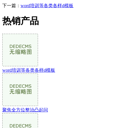
下一篇：
word培训等各类各样d模板
热销产品
word培训等各类各样d模板
聚焦全方位整治凸起问