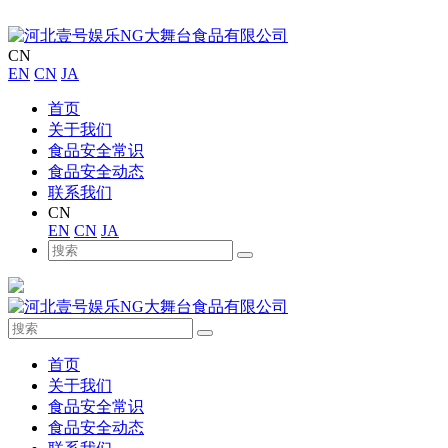
CN
EN
CN
JA
首页
关于我们
食品安全常识
食品安全动态
联系我们
CN
EN
CN
JA
首页
关于我们
食品安全常识
食品安全动态