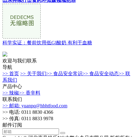
山东持续打击食药环知森领域犯罪
科学实证：餐前饮用低GI酸奶 有利于血糖
欢迎与我们联系
导航
>> 首页
>> 关于我们
>> 食品安全常识
>> 食品安全动态
>> 联
系我们
产品中心
>> 辣椒
>> 香辛料
联系我们
>> 邮箱: yuanpq@hbhtfood.com
>> 电话: 0311 8830 4366
>> 传真: 0311 8833 9978
邮件订阅