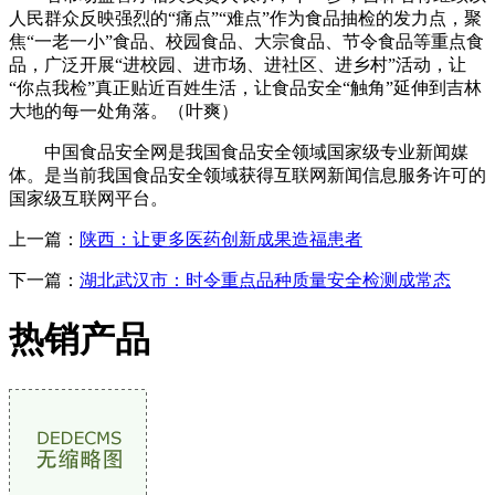
人民群众反映强烈的“痛点”“难点”作为食品抽检的发力点，聚
焦“一老一小”食品、校园食品、大宗食品、节令食品等重点食
品，广泛开展“进校园、进市场、进社区、进乡村”活动，让
“你点我检”真正贴近百姓生活，让食品安全“触角”延伸到吉林
大地的每一处角落。（叶爽）
中国食品安全网是我国食品安全领域国家级专业新闻媒
体。是当前我国食品安全领域获得互联网新闻信息服务许可的
国家级互联网平台。
上一篇：
陕西：让更多医药创新成果造福患者
下一篇：
湖北武汉市：时令重点品种质量安全检测成常态
热销产品