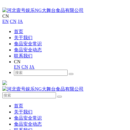
CN
EN
CN
JA
首页
关于我们
食品安全常识
食品安全动态
联系我们
CN
EN
CN
JA
首页
关于我们
食品安全常识
食品安全动态