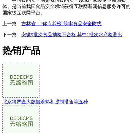
中国食品安全网是我国食品安全领域国家级专业新闻媒
体。是当前我国食品安全领域获得互联网新闻信息服务许可的
国家级互联网平台。
上一篇：
吉林省：“你点我检”筑牢食品安全防线
下一篇：
安徽9批次食品抽检不合格 其中1批次水产检测出
热销产品
北京将严查大数据杀熟和强制搭售等五种