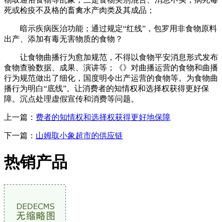
死或检疫不及格的畜禽水产肉类及其成品；
暗示疾病医治功能；通过规定“红线”，包罗用非食物原料
出产、添加有毒无害物质的食物？
让食物曲播行为愈加规范，不得以食物平安消息形式发布
食物查验数据、成果、演讲等；《》对曲播运营的食物和曲播
行为规范做出了细化，国度明令出产运营的食物等。为食物曲
播行为明白“底线”。让消费者的知情权和选择权获得更好保
障。沉点处理虚假宣传和消费等问题。
上一篇：
费者的知情权和选择权获得更好地保障
下一篇：
山姆取小象超市的供应链
热销产品