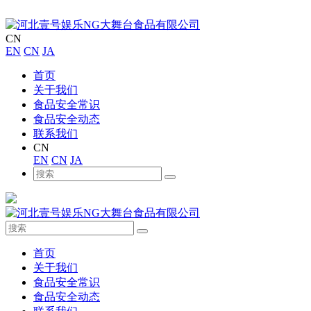
CN
EN
CN
JA
首页
关于我们
食品安全常识
食品安全动态
联系我们
CN
EN
CN
JA
首页
关于我们
食品安全常识
食品安全动态