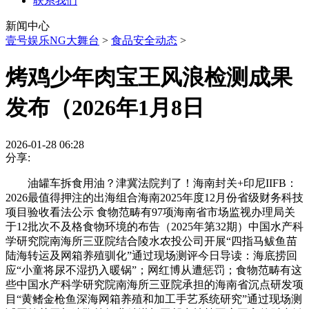
联系我们
新闻中心
壹号娱乐NG大舞台
>
食品安全动态
>
烤鸡少年肉宝王风浪检测成果
发布（2026年1月8日
2026-01-28 06:28
分享:
油罐车拆食用油？津冀法院判了！海南封关+印尼IIFB：
2026最值得押注的出海组合海南2025年度12月份省级财务科技
项目验收看法公示 食物范畴有97项海南省市场监视办理局关
于12批次不及格食物环境的布告（2025年第32期）中国水产科
学研究院南海所三亚院结合陵水农投公司开展“四指马鲅鱼苗
陆海转运及网箱养殖驯化”通过现场测评今日导读：海底捞回
应“小童将尿不湿扔入暖锅”；网红博从遭惩罚；食物范畴有这
些中国水产科学研究院南海所三亚院承担的海南省沉点研发项
目“黄鳍金枪鱼深海网箱养殖和加工手艺系统研究”通过现场测