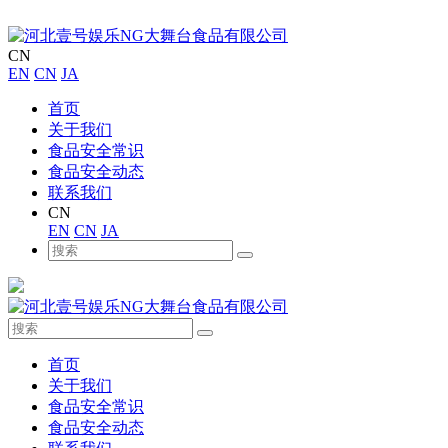
CN
EN
CN
JA
首页
关于我们
食品安全常识
食品安全动态
联系我们
CN
EN
CN
JA
首页
关于我们
食品安全常识
食品安全动态