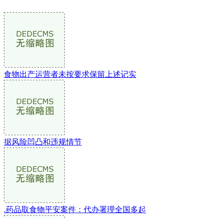
食物出产运营者未按要求保留上述记实
据风险凹凸和违规情节
.药品取食物平安案件：代办署理全国多起