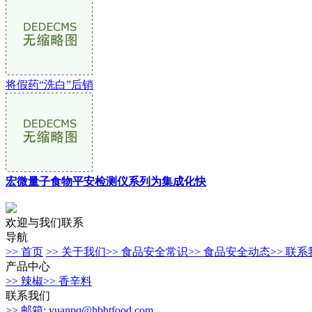
将假药“洗白”后销
宏微量子食物平安检测仪系列为集成化快
欢迎与我们联系
导航
>> 首页
>> 关于我们
>> 食品安全常识
>> 食品安全动态
>> 联
产品中心
>> 辣椒
>> 香辛料
联系我们
>> 邮箱: yuanpq@hbhtfood.com