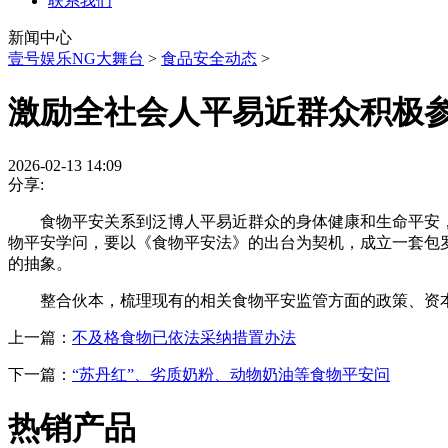
联系我们
新闻中心
壹号娱乐NG大舞台
>
食品安全动态
>
激励全社会人平易近群众积极
2026-02-13 14:09
分享:
食物平安关系到泛博人平易近群众的身体健康和生命平安，
物平安学问，要以《食物平安法》的出台为契机，成立一套包
的抽象。
整合伙本，梳理现有的相关食物平安监管方面的政策、资本
上一篇：
不及格食物已依法采纳措置办法
下一篇：
“苏丹红”、劣质奶粉、动物奶油等食物平安问
热销产品