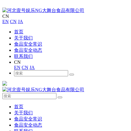
CN
EN
CN
JA
首页
关于我们
食品安全常识
食品安全动态
联系我们
CN
EN
CN
JA
首页
关于我们
食品安全常识
食品安全动态