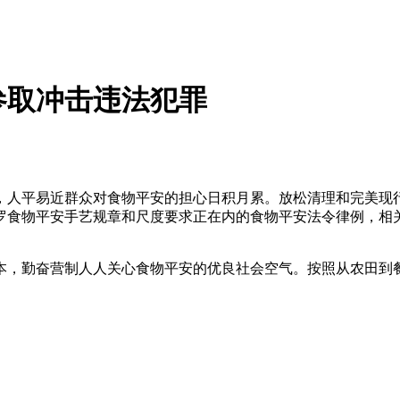
参取冲击违法犯罪
人平易近群众对食物平安的担心日积月累。放松清理和完美现行
罗食物平安手艺规章和尺度要求正在内的食物平安法令律例，相
，勤奋营制人人关心食物平安的优良社会空气。按照从农田到