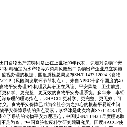
出口食物出产范畴则是正在上世纪90年代初。凭着对食物平安
3.1标精确定为水产物等六类高风险出口食物出产企业成立实施
理的根据，国度质检总局发布SN/T 1433.12004《食物
CCP（风险阐发取环节节制点）。来自APEC十多个国度的40
了食物平安办理9个机理及其潜正在风险、平安风险、卫生前提、
需要更科学、更完整、更无效的食物平安办理系统。多年来，李经
乏深条理的理论指点，比HACCP更科学、更完整、更无效，可
意义。食物平安保障已成为全社会为之担心的根基平易近生问
保障系统的焦点要素，李经津是此次培训SN/T1443.1尺
了系统的食物平安办理理论，中国以SN/T1443.1尺度理论取
题不足为奇，”中国查验检疫科学研究院研究员、国度HACCP使