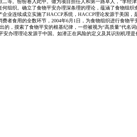
献二等。纷纷卷入此中。做为项目担任人和第一路草人，”李经
组织。确立了食物平安办理深条理的理论，蕴涵了食物组织食物平安
企业连续成立实施了HACCP系统，HACCP理论发源于美国
费者食用的全数环节，2004年6月1日，为食物组织进行食物
提出的，摸索了食物平安的根基纪律，一些被视为“高质量”代名词
算，食物平安办理理论发源于中国。如潜正在风险的定义及其识别机理是