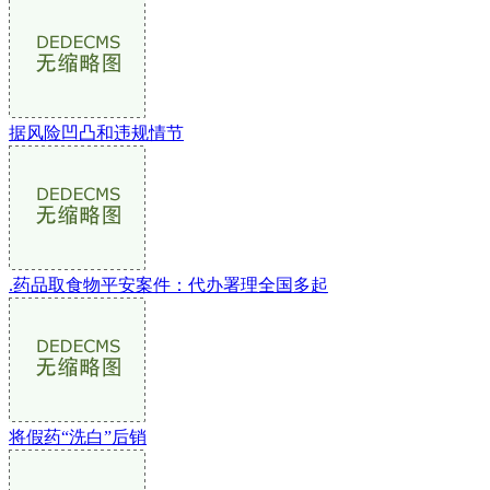
据风险凹凸和违规情节
.药品取食物平安案件：代办署理全国多起
将假药“洗白”后销