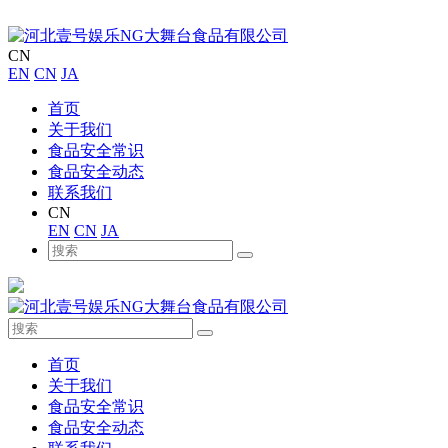
CN
EN
CN
JA
首页
关于我们
食品安全常识
食品安全动态
联系我们
CN
EN
CN
JA
首页
关于我们
食品安全常识
食品安全动态