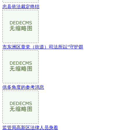
忠县依法裁定终结
市东洲区章党（街道）司法所以“守护群
供多角度的参考消息
监管局高新区法律人员身着