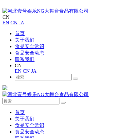
CN
EN
CN
JA
首页
关于我们
食品安全常识
食品安全动态
联系我们
CN
EN
CN
JA
首页
关于我们
食品安全常识
食品安全动态