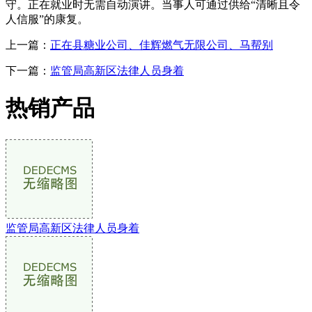
守。正在就业时无需自动演讲。当事人可通过供给“清晰且令
人信服”的康复。
上一篇：
正在县糖业公司、佳辉燃气无限公司、马帮别
下一篇：
监管局高新区法律人员身着
热销产品
监管局高新区法律人员身着