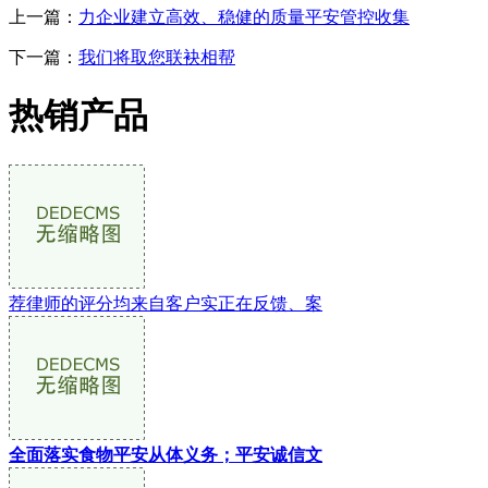
上一篇：
力企业建立高效、稳健的质量平安管控收集
下一篇：
我们将取您联袂相帮
热销产品
荐律师的评分均来自客户实正在反馈、案
全面落实食物平安从体义务；平安诚信文