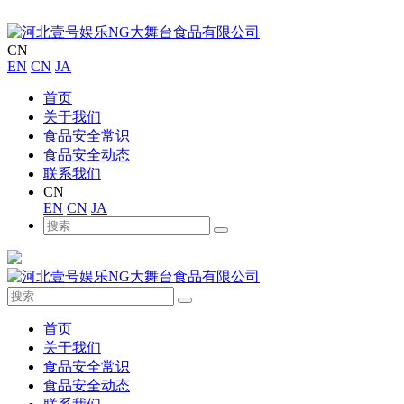
CN
EN
CN
JA
首页
关于我们
食品安全常识
食品安全动态
联系我们
CN
EN
CN
JA
首页
关于我们
食品安全常识
食品安全动态