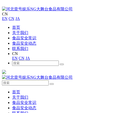
CN
EN
CN
JA
首页
关于我们
食品安全常识
食品安全动态
联系我们
CN
EN
CN
JA
首页
关于我们
食品安全常识
食品安全动态