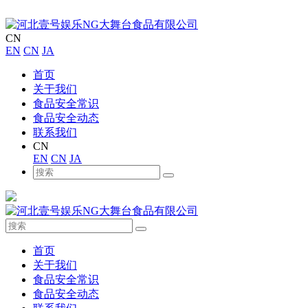
CN
EN
CN
JA
首页
关于我们
食品安全常识
食品安全动态
联系我们
CN
EN
CN
JA
首页
关于我们
食品安全常识
食品安全动态