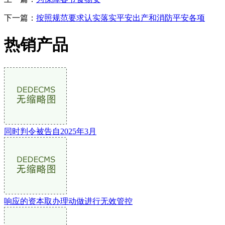
下一篇：
按照规范要求认实落实平安出产和消防平安各项
热销产品
同时判令被告自2025年3月
响应的资本取办理动做进行无效管控