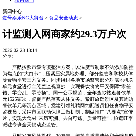
联系我们
新闻中心
壹号娱乐NG大舞台
>
食品安全动态
>
计监测入网商家约29.3万户次
2026-02-23 13:14
分享:
严酷按照市级专项整治方案，以温度节制取不法添加防控
为焦点的“大白卡”，压紧压实属地办理、部分监管和学校从体
等食物平安三方义务。同步组织各地市场监管部分对属地机关
单元食堂进行全笼盖监视查抄，实现餐饮食物平安保障“零差
错、零变乱、零赞扬”。同一公示规范，全年查抄旅逛餐饮单
元1525家次，督促严酷落实从体义务。紧盯旅逛景区及其周边
餐饮单元等沉点区域，党建引领礼聘网约配送员担任食物平安
监视员，采纳市区联动保障工做机制，制做推广“八要点”宣传
片，实现大食材“来历可溯、去向可逃、质量可控”，旅逛旺季
派驻专班全天候动态监管。
及时发布风险提醒，2025年，统筹高质量成长和全链条监