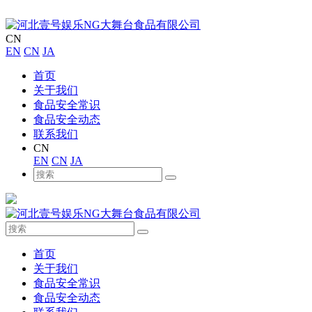
CN
EN
CN
JA
首页
关于我们
食品安全常识
食品安全动态
联系我们
CN
EN
CN
JA
首页
关于我们
食品安全常识
食品安全动态