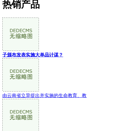
热销产品
子颁布发表实施大单品计谋？
由云南省立异提出并实施的生命教育、教