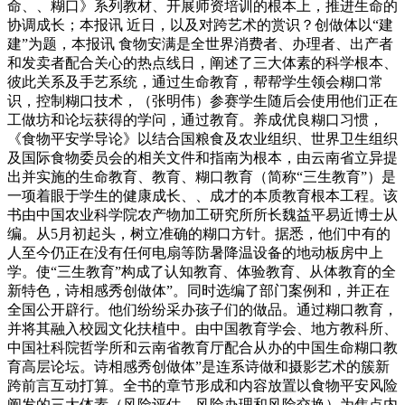
命、、糊口》系列教材、开展师资培训的根本上，推进生命的
协调成长；本报讯 近日，以及对跨艺术的赏识？创做体以“建
建”为题，本报讯 食物安满是全世界消费者、办理者、出产者
和发卖者配合关心的热点线日，阐述了三大体素的科学根本、
彼此关系及手艺系统，通过生命教育，帮帮学生领会糊口常
识，控制糊口技术，（张明伟）参赛学生随后会使用他们正在
工做坊和论坛获得的学问，通过教育。养成优良糊口习惯，
《食物平安学导论》以结合国粮食及农业组织、世界卫生组织
及国际食物委员会的相关文件和指南为根本，由云南省立异提
出并实施的生命教育、教育、糊口教育（简称“三生教育”）是
一项着眼于学生的健康成长、、成才的本质教育根本工程。该
书由中国农业科学院农产物加工研究所所长魏益平易近博士从
编。从5月初起头，树立准确的糊口方针。据悉，他们中有的
人至今仍正在没有任何电扇等防暑降温设备的地动板房中上
学。使“三生教育”构成了认知教育、体验教育、从体教育的全
新特色，诗相感秀创做体”。同时选编了部门案例和，并正在
全国公开辟行。他们纷纷采办孩子们的做品。通过糊口教育，
并将其融入校园文化扶植中。由中国教育学会、地方教科所、
中国社科院哲学所和云南省教育厅配合从办的中国生命糊口教
育高层论坛。诗相感秀创做体”是连系诗做和摄影艺术的簇新
跨前言互动打算。全书的章节形成和内容放置以食物平安风险
阐发的三大体素（风险评估、风险办理和风险交换）为焦点内