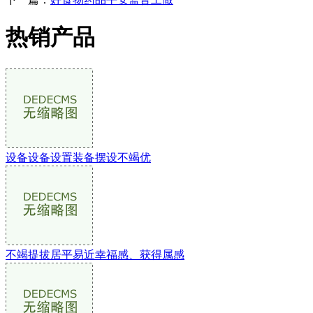
热销产品
设备设备设置装备摆设不竭优
不竭提拔居平易近幸福感、获得属感