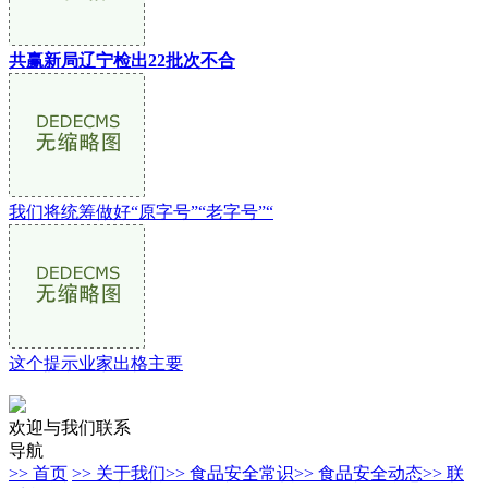
共赢新局辽宁检出22批次不合
我们将统筹做好“原字号”“老字号”“
这个提示业家出格主要
欢迎与我们联系
导航
>> 首页
>> 关于我们
>> 食品安全常识
>> 食品安全动态
>> 联