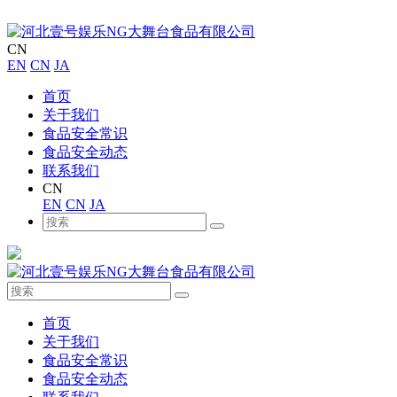
CN
EN
CN
JA
首页
关于我们
食品安全常识
食品安全动态
联系我们
CN
EN
CN
JA
首页
关于我们
食品安全常识
食品安全动态