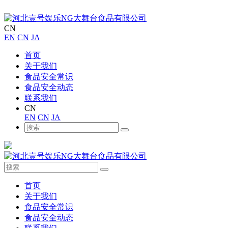
CN
EN
CN
JA
首页
关于我们
食品安全常识
食品安全动态
联系我们
CN
EN
CN
JA
首页
关于我们
食品安全常识
食品安全动态