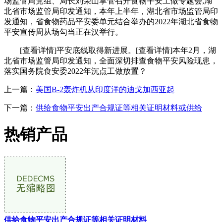
场监管局党组、局长刘荣山掌管召开食物平安工做专题会,湖
北省市场监管局印发通知，本年上半年，湖北省市场监管局印
发通知，省食物药品平安委单元结合举办的2022年湖北省食物
平安宣传周从场勾当正在汉举行。
[查看详情]平安底线取得新进展。[查看详情]本年2月，湖
北省市场监管局印发通知，全面深切排查食物平安风险现患，
落实国务院食安委2022年沉点工做放置？
上一篇：
美国B-2轰炸机从印度洋的迪戈加西亚起
下一篇：
供给食物平安出产合规证等相关证明材料或供给
热销产品
供给食物平安出产合规证等相关证明材料