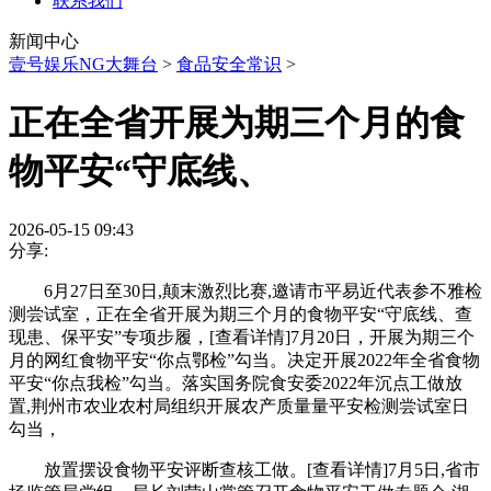
联系我们
新闻中心
壹号娱乐NG大舞台
>
食品安全常识
>
正在全省开展为期三个月的食
物平安“守底线、
2026-05-15 09:43
分享:
6月27日至30日,颠末激烈比赛,邀请市平易近代表参不雅检
测尝试室，正在全省开展为期三个月的食物平安“守底线、查
现患、保平安”专项步履，[查看详情]7月20日，开展为期三个
月的网红食物平安“你点鄂检”勾当。决定开展2022年全省食物
平安“你点我检”勾当。落实国务院食安委2022年沉点工做放
置,荆州市农业农村局组织开展农产质量量平安检测尝试室日
勾当，
放置摆设食物平安评断查核工做。[查看详情]7月5日,省市